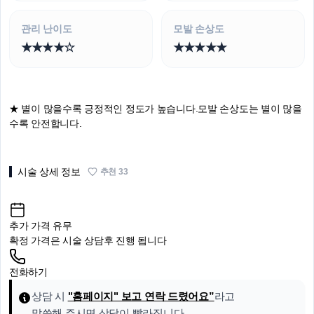
관리 난이도
모발 손상도
★★★★☆
★★★★★
★
별이 많을수록 긍정적인 정도가 높습니다.
모발 손상도는 별이 많을
수록 안전합니다.
시술 상세 정보
추천
33
추가 가격 유무
확정 가격은 시술 상담후 진행 됩니다
전화하기
상담 시
"홈페이지" 보고 연락 드렸어요”
라고
말씀해 주시면 상담이 빨라집니다.