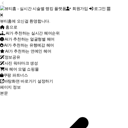
회원가입
로그인
뷰티홈에 오신걸 환영합니다.
홈으로
AI가 추천하는 실시간 헤어순위
AI가 추천하는 얼굴형별 헤어
AI가 추천하는 유행예감 헤어
AI가 추천하는 연예인 헤어
정보공유
사진 워터마크 생성
AI 헤어 모델 쇼핑몰
쿠팡 파트너스
바탕화면 바로가기 설정하기
페이지 정보
본문