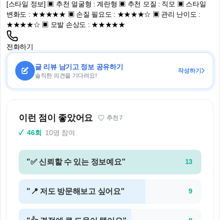
[스타일 정보] ▣ 추천 얼굴형 : 계란형 ▣ 추천 모질 : 직모 ▣ 스타일
변화도 : ★★★★★ ▣ 손질 필요도 : ★★★★☆ ▣ 관리 난이도 :
★★★★☆ ▣ 모발 손상도 : ★★★★★
전화하기
글 리뷰 남기고 정보 공유하기
작성하기
솔직한 의견을 기다려요!
이런 점이 좋았어요
추천
7
✓
46회
10명 참여
"✅ 신뢰할 수 있는 정보예요"
13
"📍 저도 방문해보고 싶어요"
9