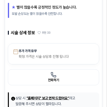
★
별이 많을수록 긍정적인 정도가 높습니다.
모발 손상도는 별이 많을수록 안전합니다.
시술 상세 정보
추천
33
추가 가격 유무
확정 가격은 시술 상담후 진행 됩니다
전화하기
상담 시
"홈페이지" 보고 연락 드렸어요”
라고
말씀해 주시면 상담이 빨라집니다.