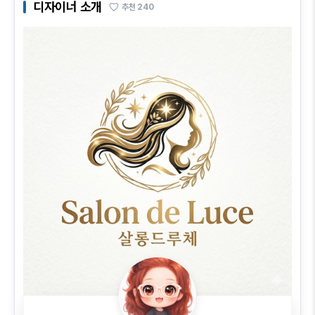
디자이너 소개
추천
240